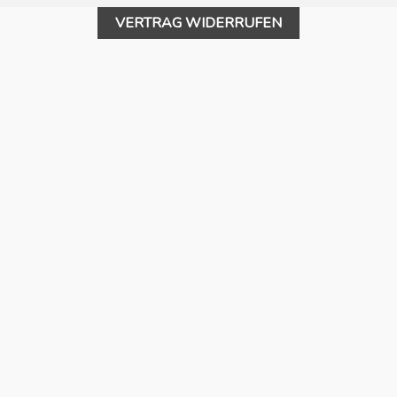
VERTRAG WIDERRUFEN