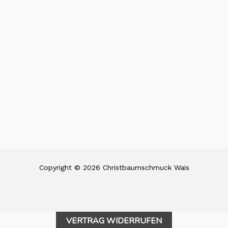
Copyright © 2026 Christbaumschmuck Wais
VERTRAG WIDERRUFEN