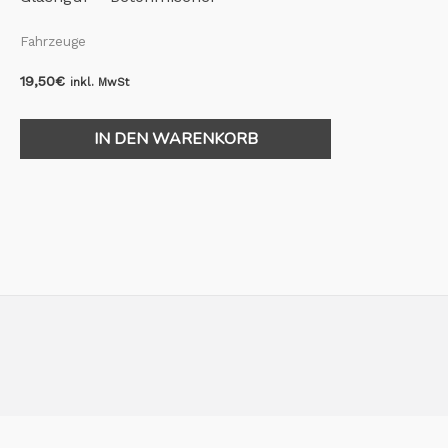
Fahrzeuge
19,50
€
inkl. MwSt
IN DEN WARENKORB