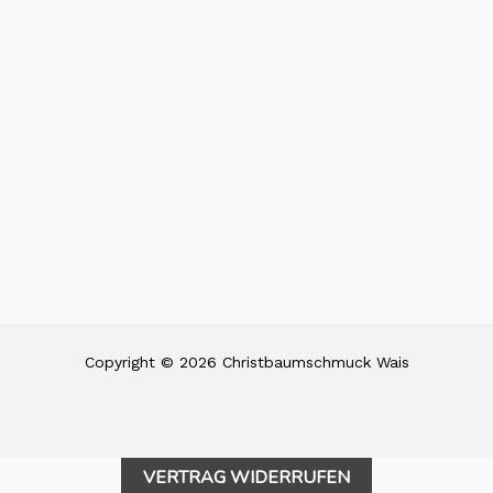
Copyright © 2026 Christbaumschmuck Wais
VERTRAG WIDERRUFEN