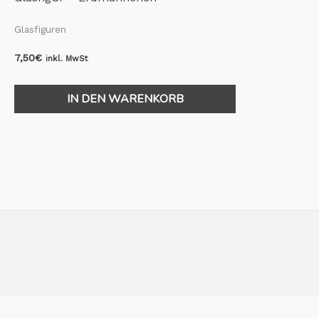
Glasfiguren
7,50
€
inkl. MwSt
IN DEN WARENKORB