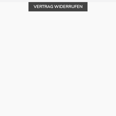
VERTRAG WIDERRUFEN