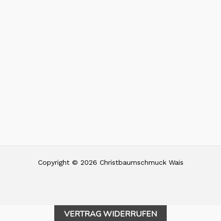
Copyright © 2026 Christbaumschmuck Wais
VERTRAG WIDERRUFEN