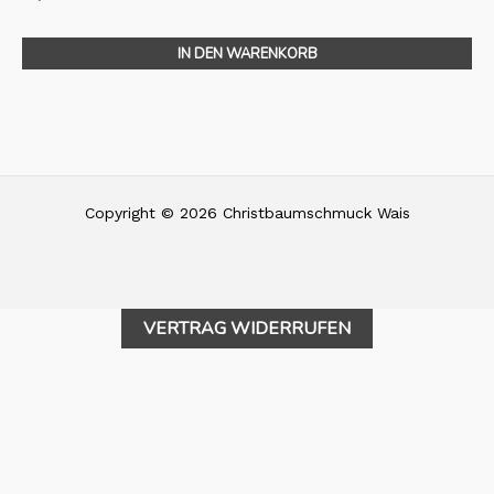
IN DEN WARENKORB
Copyright © 2026 Christbaumschmuck Wais
VERTRAG WIDERRUFEN