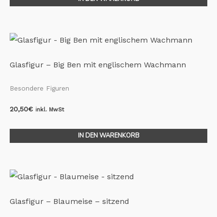
Glasfigur – Big Ben mit englischem Wachmann
Besondere Figuren
20,50
€
inkl. MwSt
IN DEN WARENKORB
Glasfigur – Blaumeise – sitzend