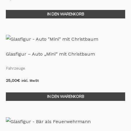
IN DEN WARENKORB
Glasfigur – Auto „Mini“ mit Christbaum
Fahrzeuge
25,00
€
inkl. MwSt
IN DEN WARENKORB