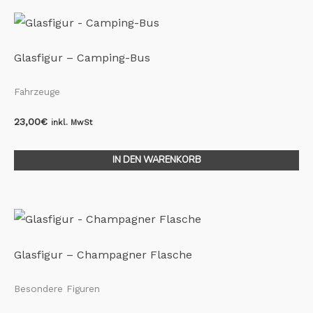
Glasfigur – Camping-Bus
Fahrzeuge
23,00
€
inkl. MwSt
IN DEN WARENKORB
Glasfigur – Champagner Flasche
Besondere Figuren