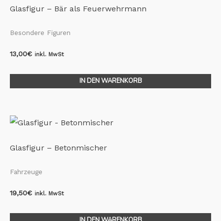
Glasfigur – Bär als Feuerwehrmann
Besondere Figuren
13,00
€
inkl. MwSt
IN DEN WARENKORB
Glasfigur – Betonmischer
Fahrzeuge
19,50
€
inkl. MwSt
IN DEN WARENKORB