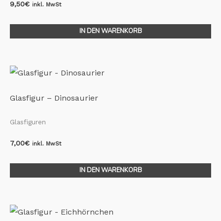
9,50
€
inkl. MwSt
IN DEN WARENKORB
Glasfigur – Dinosaurier
Glasfiguren
7,00
€
inkl. MwSt
IN DEN WARENKORB