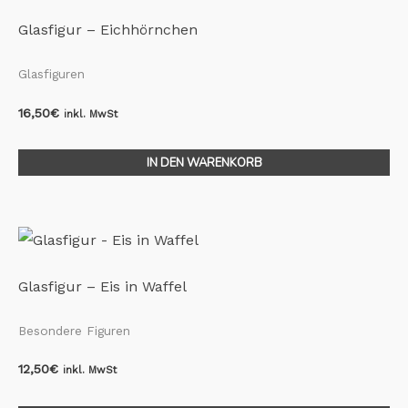
Glasfigur – Eichhörnchen
Glasfiguren
16,50
€
inkl. MwSt
IN DEN WARENKORB
Glasfigur – Eis in Waffel
Besondere Figuren
12,50
€
inkl. MwSt