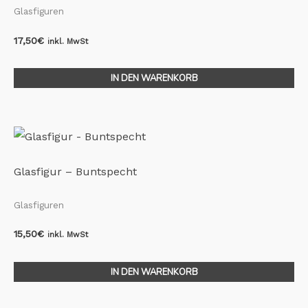
Glasfiguren
17,50
€
inkl. MwSt
IN DEN WARENKORB
Glasfigur – Buntspecht
Glasfiguren
15,50
€
inkl. MwSt
IN DEN WARENKORB