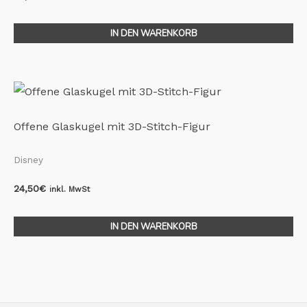
IN DEN WARENKORB
Offene Glaskugel mit 3D-Stitch-Figur
Disney
24,50
€
inkl. MwSt
IN DEN WARENKORB