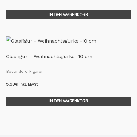
IN DEN WARENKORB
Glasfigur – Weihnachtsgurke -10 cm
Besondere Figuren
5,50
€
inkl. MwSt
IN DEN WARENKORB