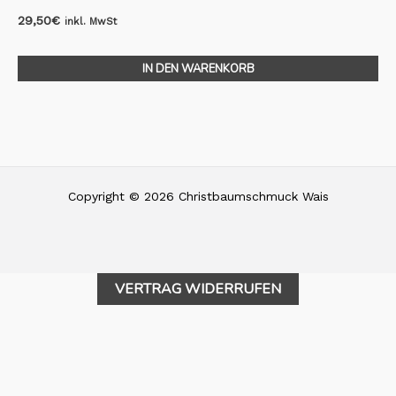
29,50
€
inkl. MwSt
IN DEN WARENKORB
Copyright © 2026 Christbaumschmuck Wais
VERTRAG WIDERRUFEN