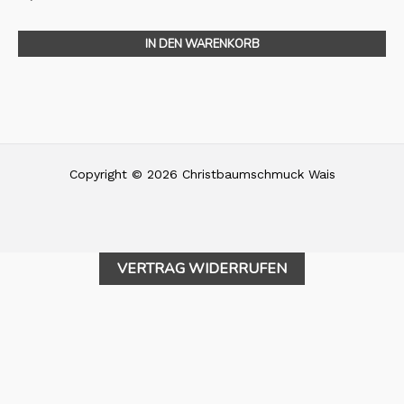
IN DEN WARENKORB
Copyright © 2026 Christbaumschmuck Wais
VERTRAG WIDERRUFEN