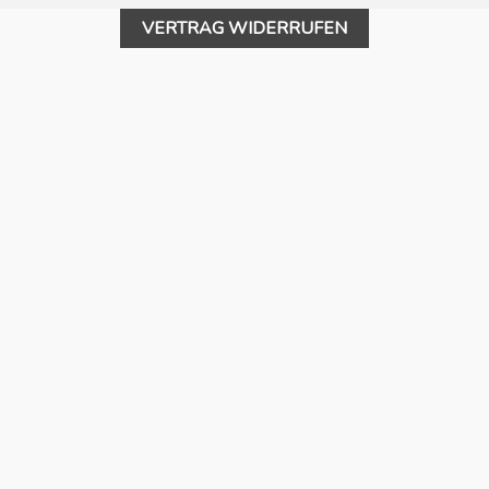
VERTRAG WIDERRUFEN