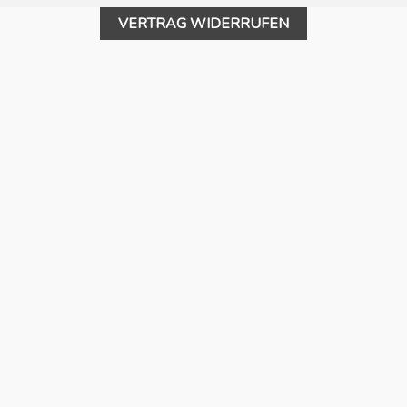
VERTRAG WIDERRUFEN