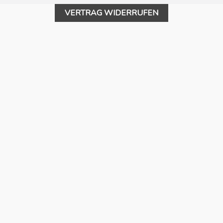
VERTRAG WIDERRUFEN