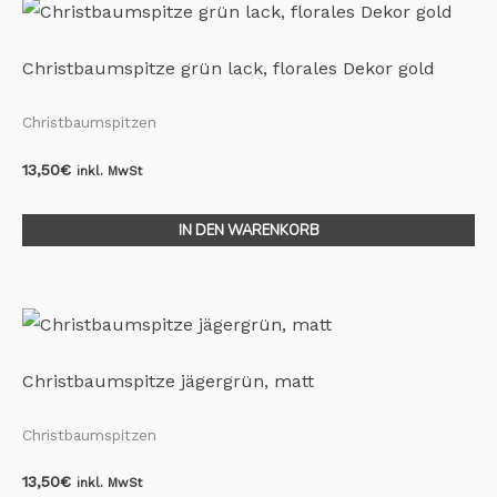
Christbaumspitze grün lack, florales Dekor gold
Christbaumspitzen
13,50
€
inkl. MwSt
IN DEN WARENKORB
Christbaumspitze jägergrün, matt
Christbaumspitzen
13,50
€
inkl. MwSt