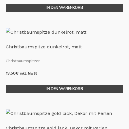
IN DEN WARENKORB
Christbaumspitze dunkelrot, matt
Christbaumspitzen
13,50
€
inkl. MwSt
IN DEN WARENKORB
Christbaumspitze gold lack, Dekor mit Perlen