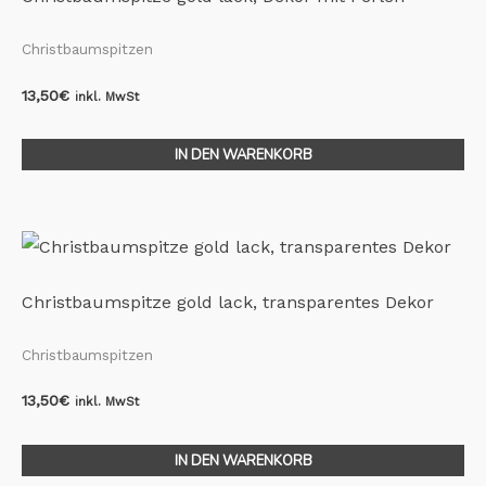
Christbaumspitzen
13,50
€
inkl. MwSt
IN DEN WARENKORB
Christbaumspitze gold lack, transparentes Dekor
Christbaumspitzen
13,50
€
inkl. MwSt
IN DEN WARENKORB