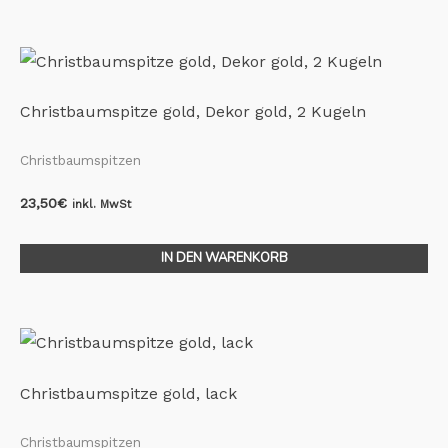
Christbaumspitze gold, Dekor gold, 2 Kugeln
Christbaumspitzen
23,50
€
inkl. MwSt
IN DEN WARENKORB
Christbaumspitze gold, lack
Christbaumspitzen