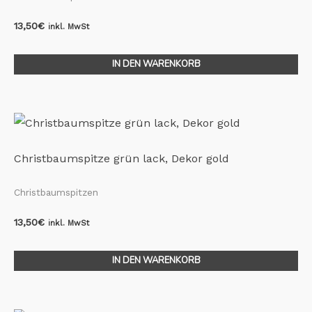
13,50
€
inkl. MwSt
IN DEN WARENKORB
Christbaumspitze grün lack, Dekor gold
Christbaumspitzen
13,50
€
inkl. MwSt
IN DEN WARENKORB