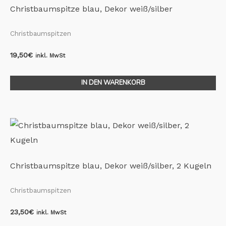
Christbaumspitze blau, Dekor weiß/silber
Christbaumspitzen
19,50
€
inkl. MwSt
IN DEN WARENKORB
Christbaumspitze blau, Dekor weiß/silber, 2 Kugeln
Christbaumspitzen
23,50
€
inkl. MwSt