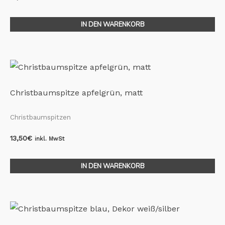
IN DEN WARENKORB
Christbaumspitze apfelgrün, matt
Christbaumspitzen
13,50
€
inkl. MwSt
IN DEN WARENKORB