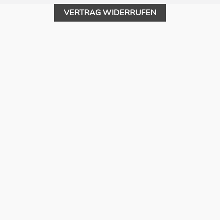
VERTRAG WIDERRUFEN