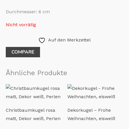
Durchmesser: 6 cm
Nicht vorrätig
Auf den Merkzettel
COMPARE
Ähnliche Produkte
Christbaumkugel rosa
Dekorkugel – Frohe
matt, Dekor weiß, Perlen
Weihnachten, eisweiß