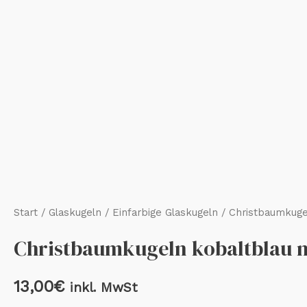
Start
/
Glaskugeln
/
Einfarbige Glaskugeln
/ Christbaumkuge
Christbaumkugeln kobaltblau 
13,00
€
inkl. MwSt