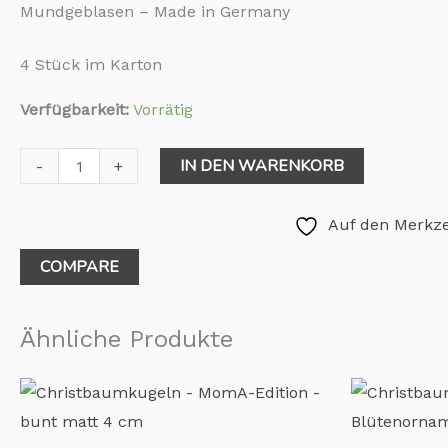
Mundgeblasen – Made in Germany
4 Stück im Karton
Verfügbarkeit:
Vorrätig
IN DEN WARENKORB
-
+
Auf den Merkze
COMPARE
Ähnliche Produkte