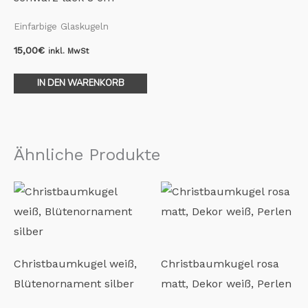
Einfarbige Glaskugeln
15,00
€
inkl. MwSt
IN DEN WARENKORB
Ähnliche Produkte
Christbaumkugel weiß,
Christbaumkugel rosa
Blütenornament silber
matt, Dekor weiß, Perlen