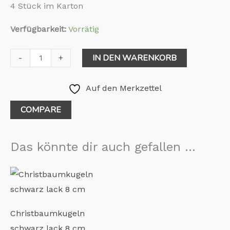
4 Stück im Karton
Verfügbarkeit:
Vorrätig
IN DEN WARENKORB
-
+
Auf den Merkzettel
COMPARE
Das könnte dir auch gefallen …
Christbaumkugeln
schwarz lack 8 cm