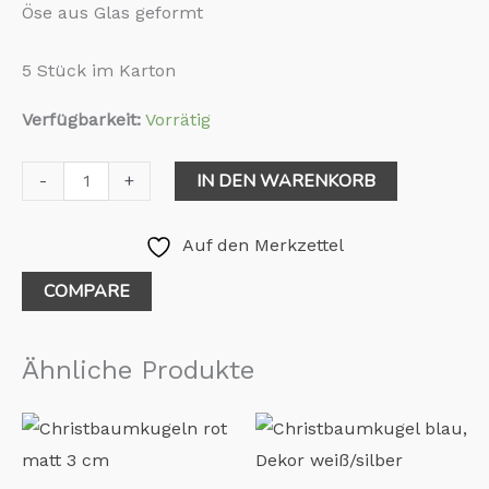
Öse aus Glas geformt
5 Stück im Karton
Verfügbarkeit:
Vorrätig
IN DEN WARENKORB
-
+
Auf den Merkzettel
COMPARE
Ähnliche Produkte