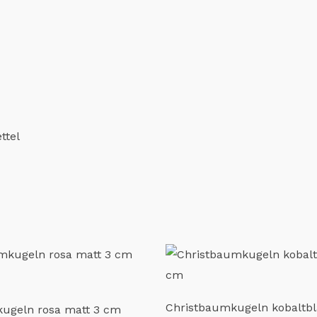
ttel
Christbaumkugeln kobaltbl
ugeln rosa matt 3 cm