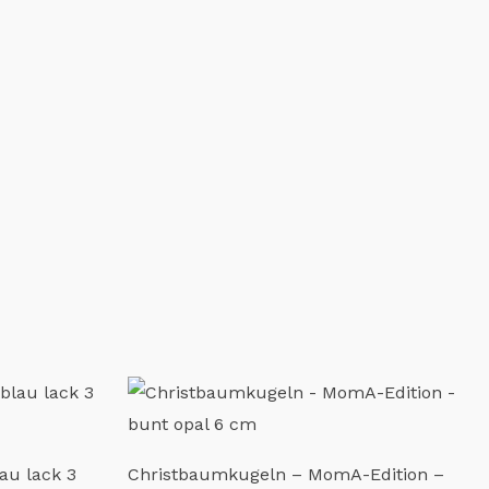
au lack 3
Christbaumkugeln – MomA-Edition –