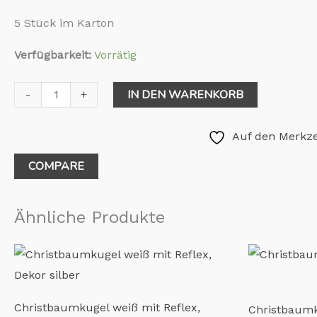
5 Stück im Karton
Verfügbarkeit:
Vorrätig
IN DEN WARENKORB
-
+
Auf den Merkze
COMPARE
Ähnliche Produkte
Christbaumkugel weiß mit Reflex,
Christbaumk