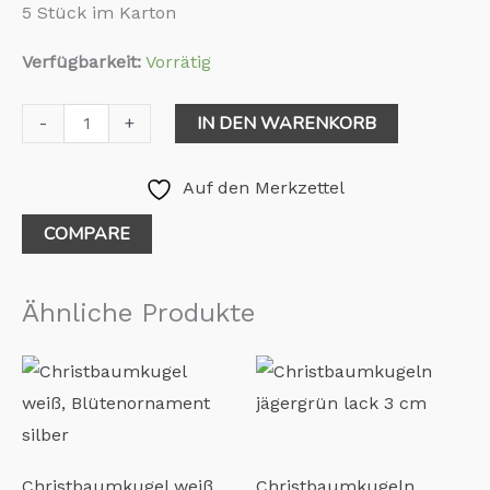
5 Stück im Karton
Verfügbarkeit:
Vorrätig
IN DEN WARENKORB
-
+
Auf den Merkzettel
COMPARE
Ähnliche Produkte
Christbaumkugel weiß,
Christbaumkugeln