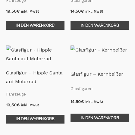
Fahrzeuge
Glasfiguren
19,50
€
14,50
€
inkl. MwSt
inkl. MwSt
IN DEN WARENKORB
IN DEN WARENKORB
Glasfigur – Hippie Santa
Glasfigur – Kernbeißer
auf Motorrad
Glasfiguren
Fahrzeuge
14,50
€
inkl. MwSt
19,50
€
inkl. MwSt
IN DEN WARENKORB
IN DEN WARENKORB