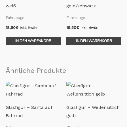
weiß
gold/schwarz
Fahrzeuge
Fahrzeuge
18,50
€
16,50
€
inkl. MwSt
inkl. MwSt
IN DEN WARENKORB
IN DEN WARENKORB
Ähnliche Produkte
Glasfigur – Santa auf
Glasfigur – Wellensittich
Fahrrad
gelb