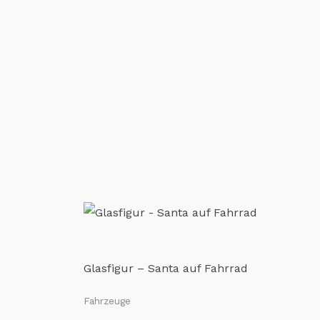
Glasfigur – Santa auf Fahrrad
Fahrzeuge