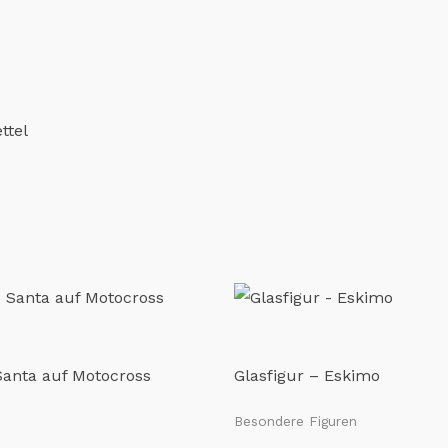
ttel
Santa auf Motocross
Glasfigur – Eskimo
Besondere Figuren