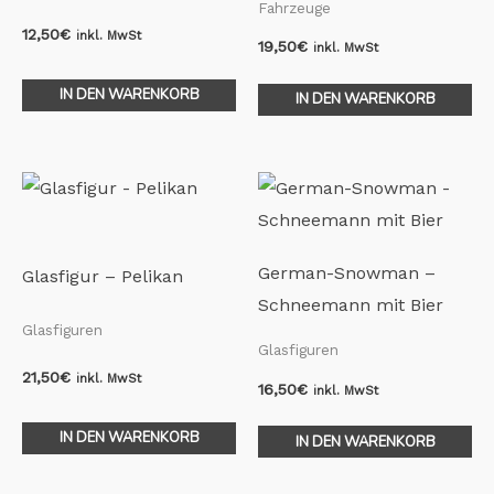
Fahrzeuge
12,50
€
inkl. MwSt
19,50
€
inkl. MwSt
IN DEN WARENKORB
IN DEN WARENKORB
German-Snowman –
Glasfigur – Pelikan
Schneemann mit Bier
Glasfiguren
Glasfiguren
21,50
€
inkl. MwSt
16,50
€
inkl. MwSt
IN DEN WARENKORB
IN DEN WARENKORB