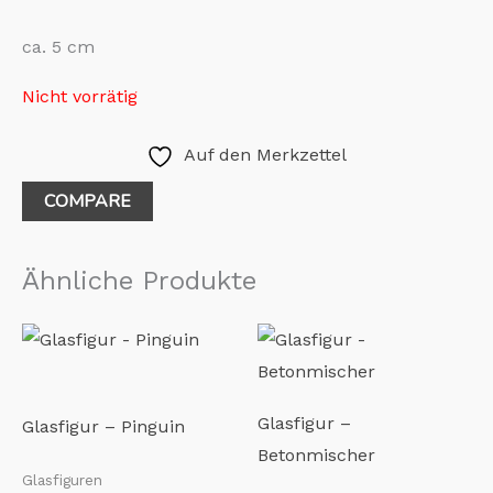
ca. 5 cm
Nicht vorrätig
Auf den Merkzettel
COMPARE
Ähnliche Produkte
Glasfigur –
Glasfigur – Pinguin
Betonmischer
Glasfiguren