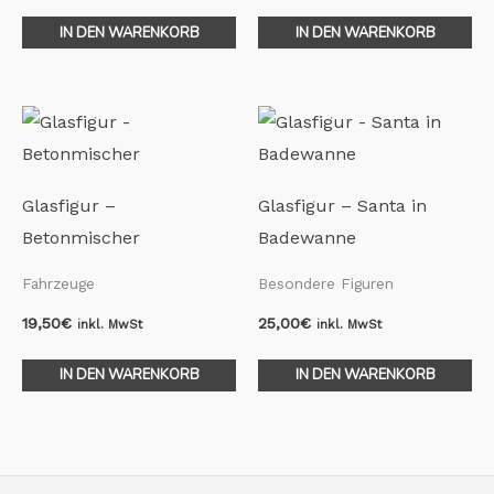
IN DEN WARENKORB
IN DEN WARENKORB
Glasfigur –
Glasfigur – Santa in
Betonmischer
Badewanne
Fahrzeuge
Besondere Figuren
19,50
€
25,00
€
inkl. MwSt
inkl. MwSt
IN DEN WARENKORB
IN DEN WARENKORB