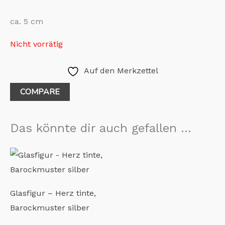
ca. 5 cm
Nicht vorrätig
Auf den Merkzettel
COMPARE
Das könnte dir auch gefallen …
Glasfigur – Herz tinte,
Barockmuster silber