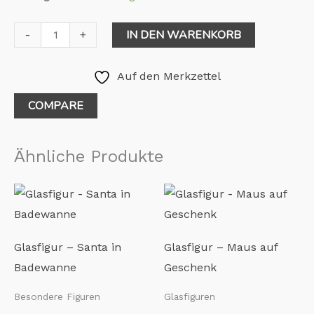
IN DEN WARENKORB
-
+
Auf den Merkzettel
COMPARE
Ähnliche Produkte
Glasfigur – Santa in
Glasfigur – Maus auf
Badewanne
Geschenk
Besondere Figuren
Glasfiguren