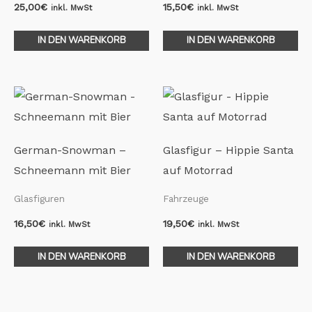
25,00
€
15,50
€
inkl. MwSt
inkl. MwSt
IN DEN WARENKORB
IN DEN WARENKORB
German-Snowman –
Glasfigur – Hippie Santa
Schneemann mit Bier
auf Motorrad
Glasfiguren
Fahrzeuge
16,50
€
19,50
€
inkl. MwSt
inkl. MwSt
IN DEN WARENKORB
IN DEN WARENKORB