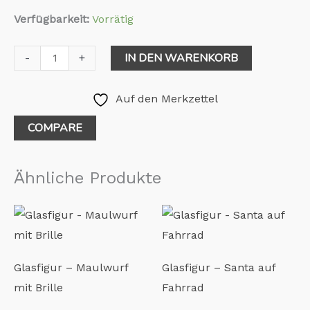
Verfügbarkeit:
Vorrätig
IN DEN WARENKORB
-
+
Auf den Merkzettel
COMPARE
Ähnliche Produkte
Glasfigur – Maulwurf
Glasfigur – Santa auf
mit Brille
Fahrrad