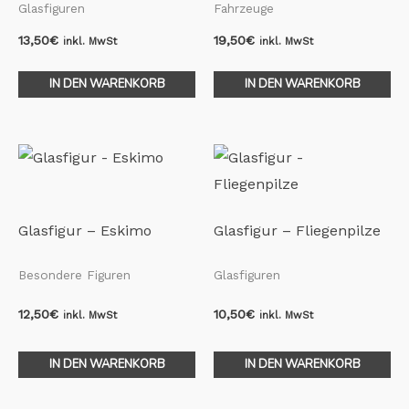
Glasfiguren
Fahrzeuge
13,50
€
19,50
€
inkl. MwSt
inkl. MwSt
IN DEN WARENKORB
IN DEN WARENKORB
Glasfigur – Eskimo
Glasfigur – Fliegenpilze
Besondere Figuren
Glasfiguren
12,50
€
10,50
€
inkl. MwSt
inkl. MwSt
IN DEN WARENKORB
IN DEN WARENKORB