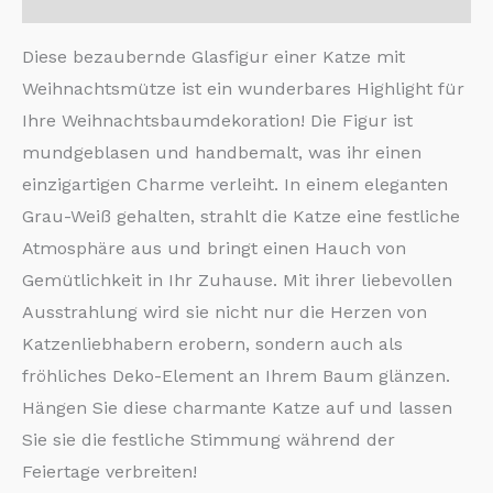
Diese bezaubernde Glasfigur einer Katze mit
Weihnachtsmütze ist ein wunderbares Highlight für
Ihre Weihnachtsbaumdekoration! Die Figur ist
mundgeblasen und handbemalt, was ihr einen
einzigartigen Charme verleiht. In einem eleganten
Grau-Weiß gehalten, strahlt die Katze eine festliche
Atmosphäre aus und bringt einen Hauch von
Gemütlichkeit in Ihr Zuhause. Mit ihrer liebevollen
Ausstrahlung wird sie nicht nur die Herzen von
Katzenliebhabern erobern, sondern auch als
fröhliches Deko-Element an Ihrem Baum glänzen.
Hängen Sie diese charmante Katze auf und lassen
Sie sie die festliche Stimmung während der
Feiertage verbreiten!