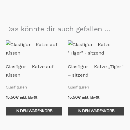
Das könnte dir auch gefallen …
Glasfigur – Katze auf
Glasfigur – Katze „Tiger“
Kissen
– sitzend
Glasfiguren
Glasfiguren
15,50
€
15,50
€
inkl. MwSt
inkl. MwSt
IN DEN WARENKORB
IN DEN WARENKORB