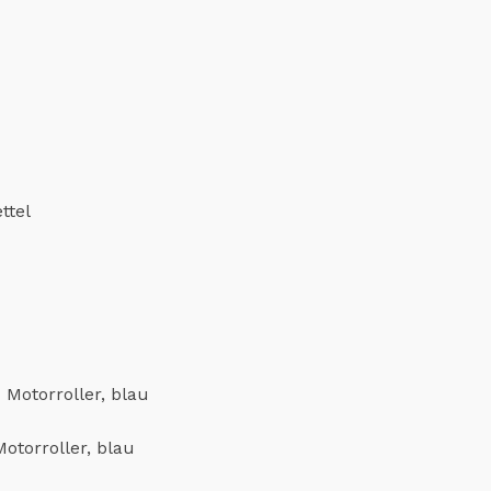
ttel
Motorroller, blau