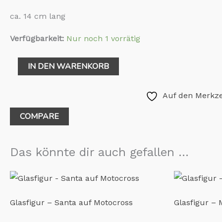
ca. 14 cm lang
Verfügbarkeit:
Nur noch 1 vorrätig
IN DEN WARENKORB
Auf den Merkze
COMPARE
Das könnte dir auch gefallen …
Glasfigur – Santa auf Motocross
Glasfigur – 