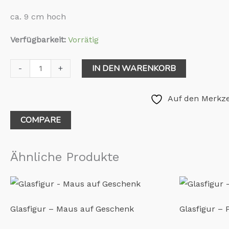
ca. 9 cm hoch
Verfügbarkeit:
Vorrätig
IN DEN WARENKORB
-
+
Auf den Merkze
COMPARE
Ähnliche Produkte
Glasfigur – Maus auf Geschenk
Glasfigur – 