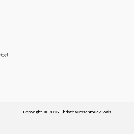
ttel
Copyright © 2026 Christbaumschmuck Wais