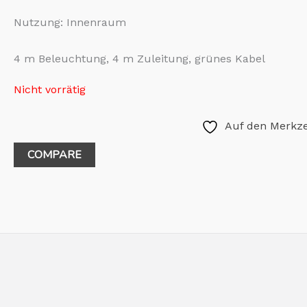
Nutzung: Innenraum
4 m Beleuchtung, 4 m Zuleitung, grünes Kabel
Nicht vorrätig
Auf den Merkze
COMPARE