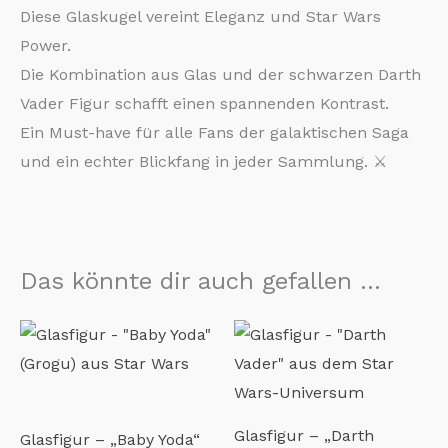
Diese Glaskugel vereint Eleganz und Star Wars
Power.
Die Kombination aus Glas und der schwarzen Darth
Vader Figur schafft einen spannenden Kontrast.
Ein Must-have für alle Fans der galaktischen Saga
und ein echter Blickfang in jeder Sammlung. ⚔️
Das könnte dir auch gefallen …
Glasfigur – „Darth
Glasfigur – „Baby Yoda“