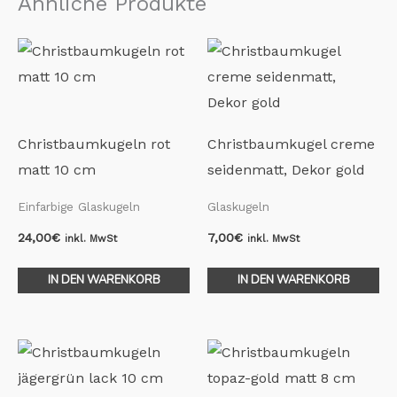
Ähnliche Produkte
Christbaumkugeln rot
Christbaumkugel creme
matt 10 cm
seidenmatt, Dekor gold
Einfarbige Glaskugeln
Glaskugeln
24,00
€
7,00
€
inkl. MwSt
inkl. MwSt
IN DEN WARENKORB
IN DEN WARENKORB