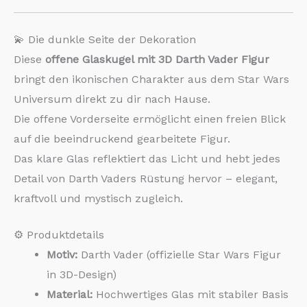
💫 Die dunkle Seite der Dekoration
Diese
offene Glaskugel mit 3D Darth Vader Figur
bringt den ikonischen Charakter aus dem Star Wars
Universum direkt zu dir nach Hause.
Die offene Vorderseite ermöglicht einen freien Blick
auf die beeindruckend gearbeitete Figur.
Das klare Glas reflektiert das Licht und hebt jedes
Detail von Darth Vaders Rüstung hervor – elegant,
kraftvoll und mystisch zugleich.
⚙️ Produktdetails
Motiv:
Darth Vader (offizielle Star Wars Figur
in 3D-Design)
Material:
Hochwertiges Glas mit stabiler Basis