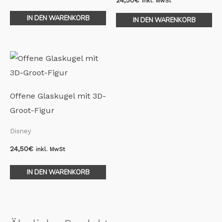
inkl. MwSt
IN DEN WARENKORB
IN DEN WARENKORB
Offene Glaskugel mit 3D-
Groot-Figur
Disney
24,50
€
inkl. MwSt
IN DEN WARENKORB