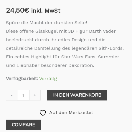
24,50
€
inkl. MwSt
Spüre die Macht der dunklen Seite!
Diese offene Glaskugel mit 3D Figur Darth Vader
beeindruckt durch ihr edles Design und die
detailreiche Darstellung des legendären Sith-Lords.
Ein echtes Highlight für Star Wars Fans, Sammler
und Liebhaber besonderer Dekoration.
Verfügbarkeit:
Vorrätig
IN DEN WARENKORB
-
+
Auf den Merkzettel
COMPARE