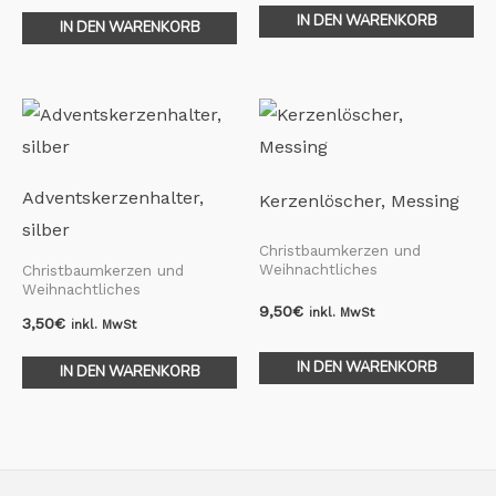
IN DEN WARENKORB
IN DEN WARENKORB
Adventskerzenhalter,
Kerzenlöscher, Messing
silber
Christbaumkerzen und
Weihnachtliches
Christbaumkerzen und
Weihnachtliches
9,50
€
inkl. MwSt
3,50
€
inkl. MwSt
IN DEN WARENKORB
IN DEN WARENKORB