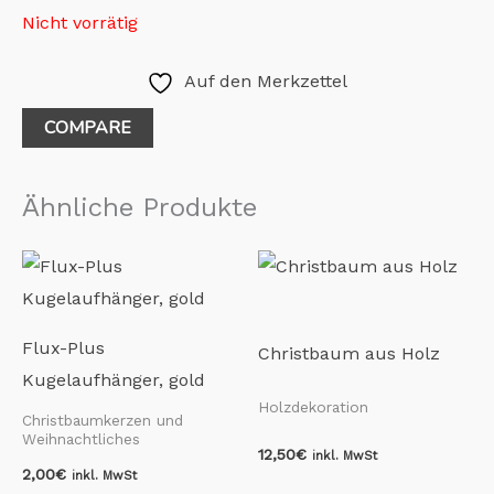
Nicht vorrätig
Auf den Merkzettel
COMPARE
Ähnliche Produkte
Flux-Plus
Christbaum aus Holz
Kugelaufhänger, gold
Holzdekoration
Christbaumkerzen und
Weihnachtliches
12,50
€
inkl. MwSt
2,00
€
inkl. MwSt