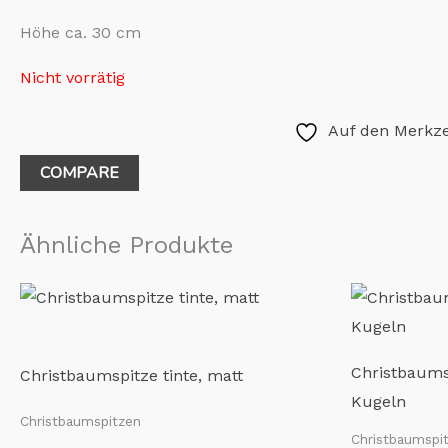
Höhe ca. 30 cm
Nicht vorrätig
Auf den Merkze
COMPARE
Ähnliche Produkte
Christbaumsp
Christbaumspitze tinte, matt
Kugeln
Christbaumspitzen
Christbaumspi