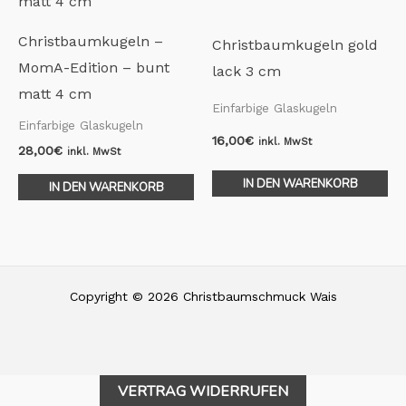
Christbaumkugeln –
Christbaumkugeln gold
MomA-Edition – bunt
lack 3 cm
matt 4 cm
Einfarbige Glaskugeln
Einfarbige Glaskugeln
16,00
€
inkl. MwSt
28,00
€
inkl. MwSt
IN DEN WARENKORB
IN DEN WARENKORB
Copyright © 2026 Christbaumschmuck Wais
VERTRAG WIDERRUFEN