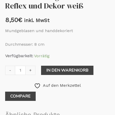
Reflex und Dekor weiß
8,50
€
inkl. MwSt
Mundgeblasen und handdekoriert
Durchmesser: 8 cm
Verfügbarkeit:
Vorrätig
IN DEN WARENKORB
-
+
Auf den Merkzettel
COMPARE
Ähnliche Produkte