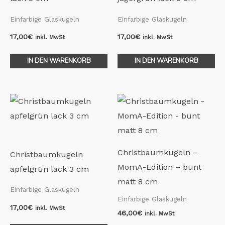
Einfarbige Glaskugeln
Einfarbige Glaskugeln
17,00
€
17,00
€
inkl. MwSt
inkl. MwSt
IN DEN WARENKORB
IN DEN WARENKORB
Christbaumkugeln –
Christbaumkugeln
MomA-Edition – bunt
apfelgrün lack 3 cm
matt 8 cm
Einfarbige Glaskugeln
Einfarbige Glaskugeln
17,00
€
inkl. MwSt
46,00
€
inkl. MwSt