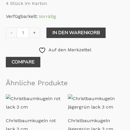
4 Stück im Karton
Verfügbarkeit:
Vorrätig
IN DEN WARENKORB
-
+
Auf den Merkzettel
COMPARE
Ähnliche Produkte
Christbaumkugeln rot
Christbaumkugeln
lack 3 cm
jägergrün lack 3 cm