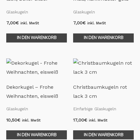
Glaskugeln
Glaskugeln
7,00
€
7,00
€
inkl. MwSt
inkl. MwSt
IN DEN WARENKORB
IN DEN WARENKORB
Dekorkugel – Frohe
Christbaumkugeln rot
Weihnachten, eisweiß
lack 3 cm
Glaskugeln
Einfarbige Glaskugeln
10,50
€
17,00
€
inkl. MwSt
inkl. MwSt
IN DEN WARENKORB
IN DEN WARENKORB