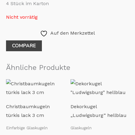
4 Stück im Karton
Nicht vorrätig
Auf den Merkzettel
COMPARE
Ähnliche Produkte
Christbaumkugeln
Dekorkugel
türkis lack 3 cm
„Ludwigsburg“ hellblau
Einfarbige Glaskugeln
Glaskugeln