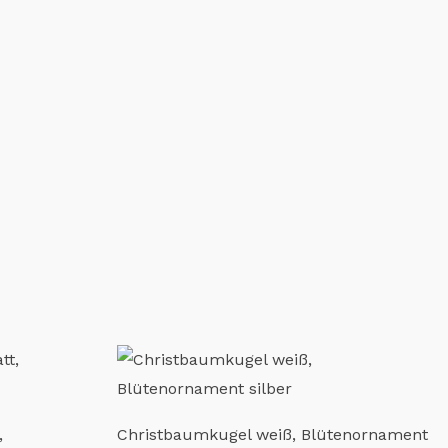
,
Christbaumkugel weiß, Blütenornament