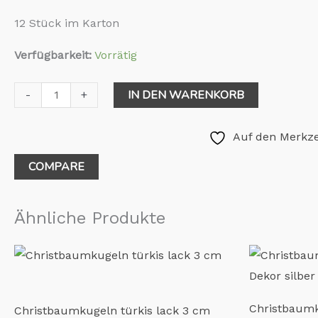
12 Stück im Karton
Verfügbarkeit:
Vorrätig
IN DEN WARENKORB
-
+
Auf den Merkze
COMPARE
Ähnliche Produkte
Christbaumk
Christbaumkugeln türkis lack 3 cm