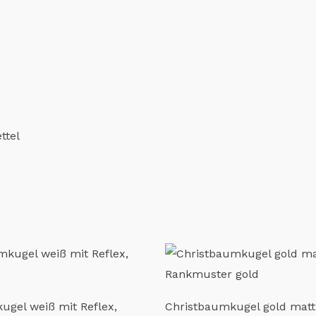
ttel
ugel weiß mit Reflex,
Christbaumkugel gold matt