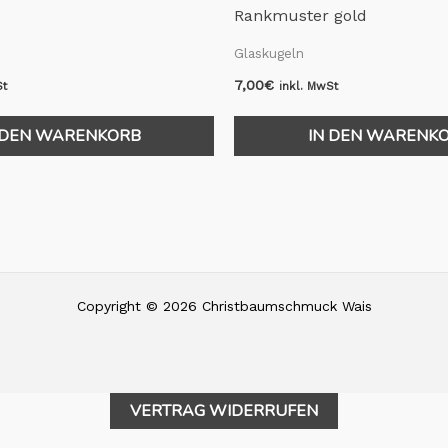
Rankmuster gold
Glaskugeln
7,00
€
St
inkl. MwSt
 DEN WARENKORB
IN DEN WARENK
Copyright © 2026 Christbaumschmuck Wais
VERTRAG WIDERRUFEN