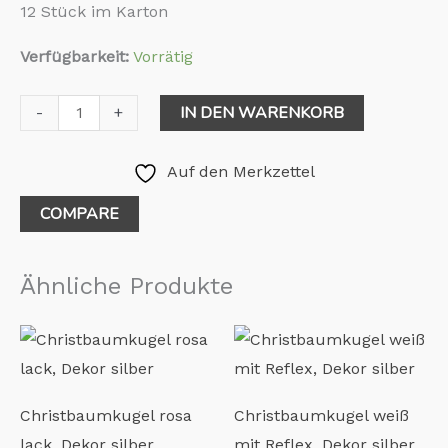
12 Stück im Karton
Verfügbarkeit:
Vorrätig
IN DEN WARENKORB
-
+
Auf den Merkzettel
COMPARE
Ähnliche Produkte
Christbaumkugel rosa
Christbaumkugel weiß
lack, Dekor silber
mit Reflex, Dekor silber