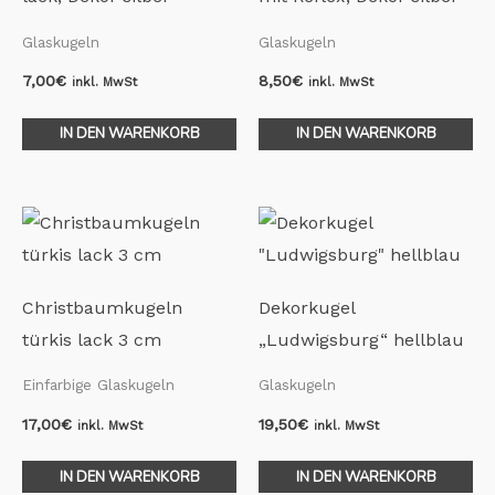
Glaskugeln
Glaskugeln
7,00
€
8,50
€
inkl. MwSt
inkl. MwSt
IN DEN WARENKORB
IN DEN WARENKORB
Christbaumkugeln
Dekorkugel
türkis lack 3 cm
„Ludwigsburg“ hellblau
Einfarbige Glaskugeln
Glaskugeln
17,00
€
19,50
€
inkl. MwSt
inkl. MwSt
IN DEN WARENKORB
IN DEN WARENKORB