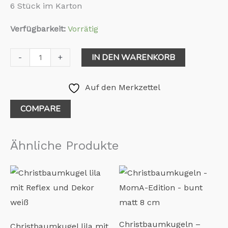
6 Stück im Karton
Verfügbarkeit:
Vorrätig
IN DEN WARENKORB
-
+
Auf den Merkzettel
COMPARE
Ähnliche Produkte
Christbaumkugeln –
Christbaumkugel lila mit