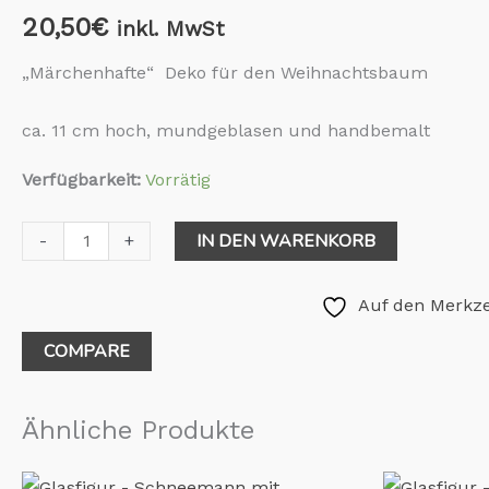
20,50
€
inkl. MwSt
„Märchenhafte“ Deko für den Weihnachtsbaum
ca. 11 cm hoch, mundgeblasen und handbemalt
Verfügbarkeit:
Vorrätig
IN DEN WARENKORB
-
+
Auf den Merkze
COMPARE
Ähnliche Produkte