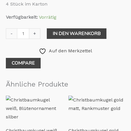
4 Stück im Karton
Verfügbarkeit:
Vorrätig
IN DEN WARENKORB
-
+
Auf den Merkzettel
COMPARE
Ähnliche Produkte
Christbaumkugel weiß,
Christbaumkugel gold