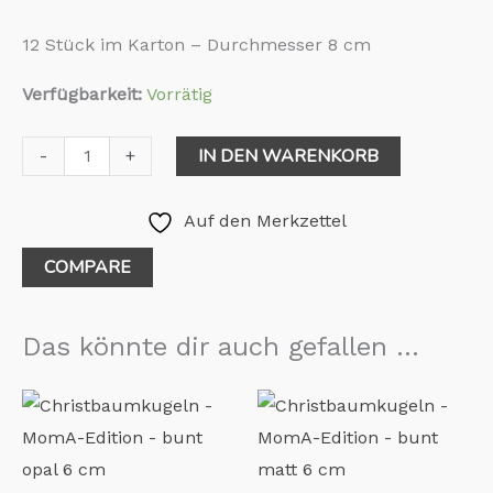
12 Stück im Karton – Durchmesser 8 cm
Verfügbarkeit:
Vorrätig
IN DEN WARENKORB
-
+
Auf den Merkzettel
COMPARE
Das könnte dir auch gefallen …