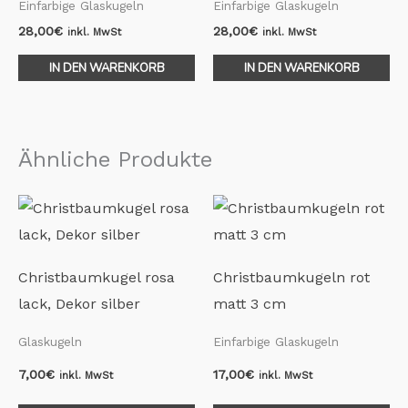
Einfarbige Glaskugeln
Einfarbige Glaskugeln
28,00
€
28,00
€
inkl. MwSt
inkl. MwSt
IN DEN WARENKORB
IN DEN WARENKORB
Ähnliche Produkte
Christbaumkugel rosa
Christbaumkugeln rot
lack, Dekor silber
matt 3 cm
Glaskugeln
Einfarbige Glaskugeln
7,00
€
17,00
€
inkl. MwSt
inkl. MwSt