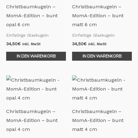
Christbaumkugeln –
Christbaumkugeln –
MomA-Edition – bunt
MomA-Edition – bunt
opal 6 cm
matt 6 cm
Einfarbige Glaskugeln
Einfarbige Glaskugeln
34,50
€
34,50
€
inkl. MwSt
inkl. MwSt
IN DEN WARENKORB
IN DEN WARENKORB
Christbaumkugeln –
Christbaumkugeln –
MomA-Edition – bunt
MomA-Edition – bunt
opal 4 cm
matt 4 cm