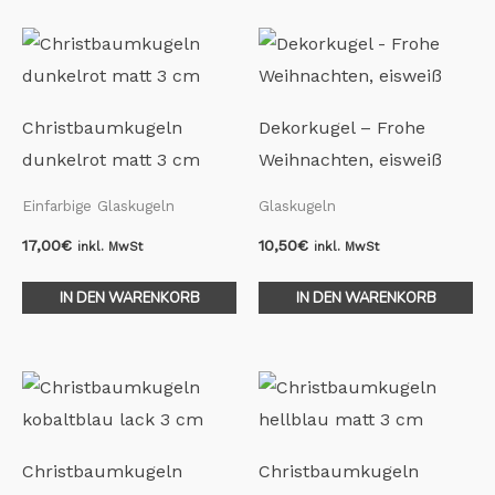
Christbaumkugeln
Dekorkugel – Frohe
dunkelrot matt 3 cm
Weihnachten, eisweiß
Einfarbige Glaskugeln
Glaskugeln
17,00
€
10,50
€
inkl. MwSt
inkl. MwSt
IN DEN WARENKORB
IN DEN WARENKORB
Christbaumkugeln
Christbaumkugeln