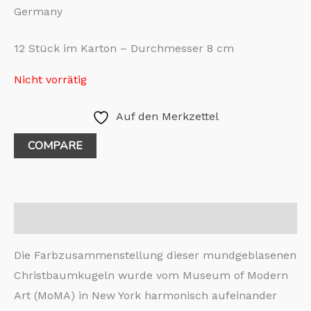
Germany
12 Stück im Karton – Durchmesser 8 cm
Nicht vorrätig
Auf den Merkzettel
COMPARE
Beschreibung
Die Farbzusammenstellung dieser mundgeblasenen
Christbaumkugeln wurde vom Museum of Modern
Art (MoMA) in New York harmonisch aufeinander