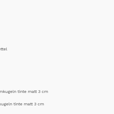
ttel
ugeln tinte matt 3 cm