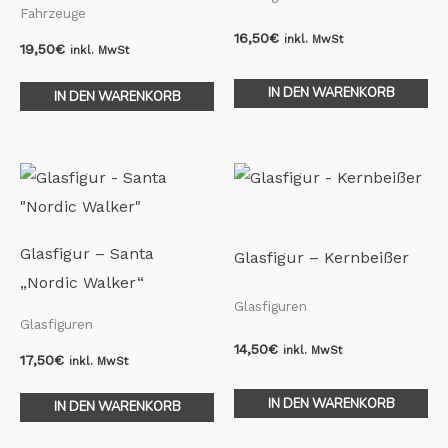
Fahrzeuge
16,50
€
inkl. MwSt
19,50
€
inkl. MwSt
IN DEN WARENKORB
IN DEN WARENKORB
Glasfigur – Santa
Glasfigur – Kernbeißer
„Nordic Walker“
Glasfiguren
Glasfiguren
14,50
€
inkl. MwSt
17,50
€
inkl. MwSt
IN DEN WARENKORB
IN DEN WARENKORB