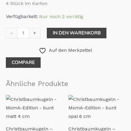
4 Stück im Karton
Verfügbarkeit:
Nur noch 2 vorrätig
IN DEN WARENKORB
-
+
Auf den Merkzettel
COMPARE
Ähnliche Produkte
Christbaumkugeln –
Christbaumkugeln –