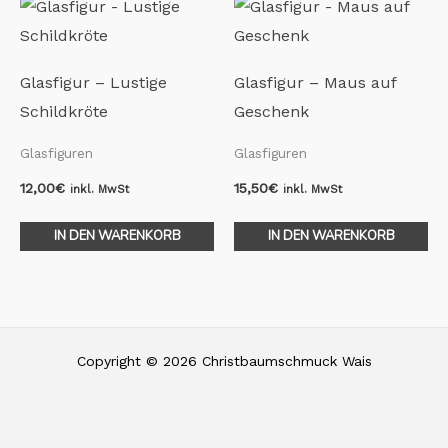
Glasfigur – Lustige
Glasfigur – Maus auf
Schildkröte
Geschenk
Glasfiguren
Glasfiguren
12,00
€
15,50
€
inkl. MwSt
inkl. MwSt
IN DEN WARENKORB
IN DEN WARENKORB
Copyright © 2026 Christbaumschmuck Wais