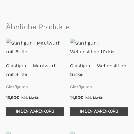
Ähnliche Produkte
Glasfigur – Maulwurf
Glasfigur – Wellensittich
mit Brille
türkis
Glasfiguren
Glasfiguren
13,50
€
14,50
€
inkl. MwSt
inkl. MwSt
IN DEN WARENKORB
IN DEN WARENKORB