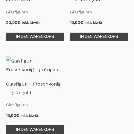
Glasfiguren
Glasfiguren
20,50
€
15,50
€
inkl. MwSt
inkl. MwSt
IN DEN WARENKORB
IN DEN WARENKORB
Glasfigur – Froschkönig
– grüngold
Glasfiguren
15,50
€
inkl. MwSt
IN DEN WARENKORB